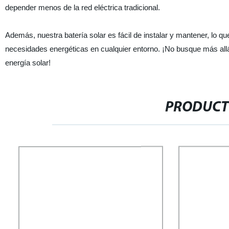
depender menos de la red eléctrica tradicional.
Además, nuestra batería solar es fácil de instalar y mantener, lo qu
necesidades energéticas en cualquier entorno. ¡No busque más all
energía solar!
PRODUCT