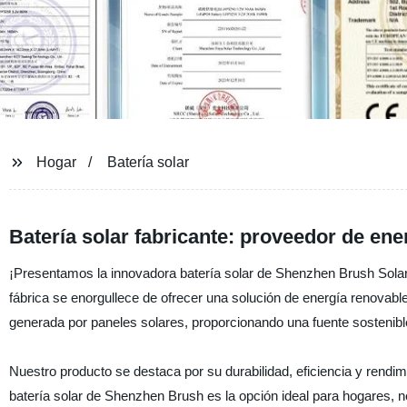
Hogar
Batería solar
Batería solar fabricante: proveedor de ene
¡Presentamos la innovadora batería solar de Shenzhen Brush Solar 
fábrica se enorgullece de ofrecer una solución de energía renovable
generada por paneles solares, proporcionando una fuente sostenible 
Nuestro producto se destaca por su durabilidad, eficiencia y rendi
batería solar de Shenzhen Brush es la opción ideal para hogares, n