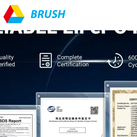
BRUSH