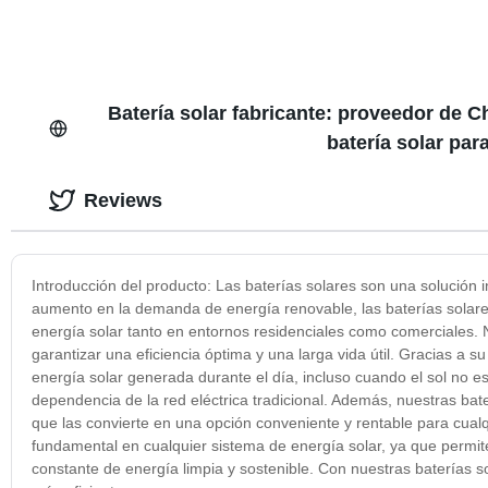
Batería solar fabricante: proveedor de 
batería solar par
Reviews
Introducción del producto: Las baterías solares son una solución 
aumento en la demanda de energía renovable, las baterías solare
energía solar tanto en entornos residenciales como comerciales. 
garantizar una eficiencia óptima y una larga vida útil. Gracias a 
energía solar generada durante el día, incluso cuando el sol no es
dependencia de la red eléctrica tradicional. Además, nuestras bate
que las convierte en una opción conveniente y rentable para cualq
fundamental en cualquier sistema de energía solar, ya que permit
constante de energía limpia y sostenible. Con nuestras baterías s