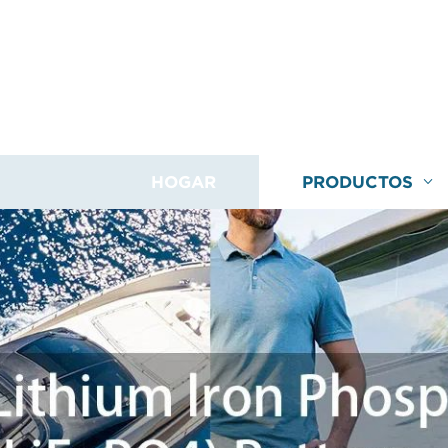
HOGAR
PRODUCTOS