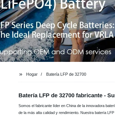
Hogar
Batería LFP de 32700
Batería LFP de 32700 fabricante - S
Somos el fabricante líder en China de la innovadora bate
de la más alta calidad y rendimiento. Nuestra batería LFP