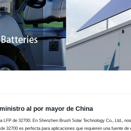
uministro al por mayor de China
ría LFP de 32700. En Shenzhen Brush Solar Technology Co., Ltd., nos
 de 32700 es perfecta para aplicaciones que requieren una fuente de 