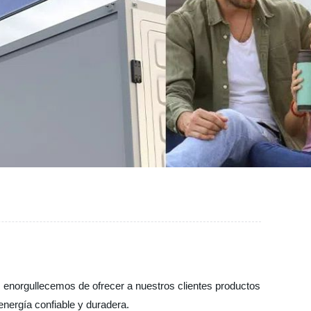
 enorgullecemos de ofrecer a nuestros clientes productos
energía confiable y duradera.