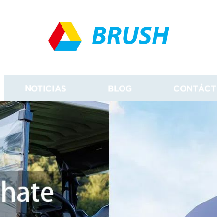
BRUSH
NOTICIAS
BLOG
CONTÁCT