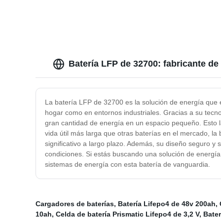
Batería LFP de 32700: fabricante de
La batería LFP de 32700 es la solución de energía que e
hogar como en entornos industriales. Gracias a su tecno
gran cantidad de energía en un espacio pequeño. Esto la
vida útil más larga que otras baterías en el mercado, la
significativo a largo plazo. Además, su diseño seguro y
condiciones. Si estás buscando una solución de energía c
sistemas de energía con esta batería de vanguardia.
Cargadores de baterías
,
Batería Lifepo4 de 48v 200ah
,
10ah
,
Celda de batería Prismatic Lifepo4 de 3,2 V
,
Bater