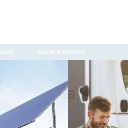
ENOS
SOBRE NOSOTROS