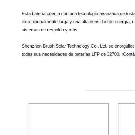
Esta batería cuenta con una tecnología avanzada de fosfat
excepcionalmente larga y una alta densidad de energía, n
sistemas de respaldo y más.
Shenzhen Brush Solar Technology Co., Ltd. se enorgullece
todas sus necesidades de baterías LFP de 32700. ¡Contá