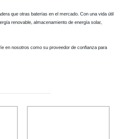
dera que otras baterías en el mercado. Con una vida útil
nergía renovable, almacenamiento de energía solar,
nfíe en nosotros como su proveedor de confianza para