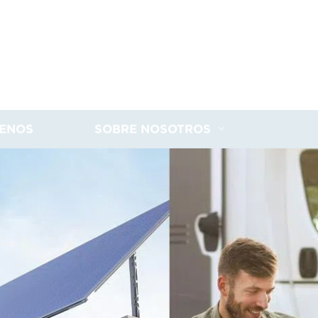
ENOS
SOBRE NOSOTROS