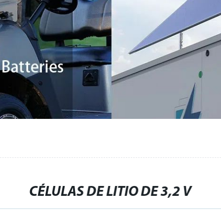
CÉLULAS DE LITIO DE 3,2 V