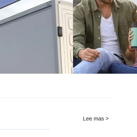
Lee mas >