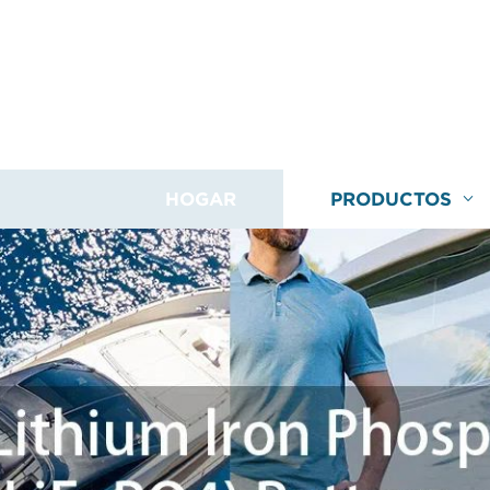
HOGAR
PRODUCTOS