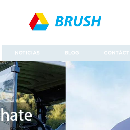
BRUSH
NOTICIAS
BLOG
CONTÁCT