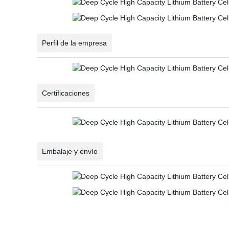
Perfil de la empresa
Certificaciones
Embalaje y envío