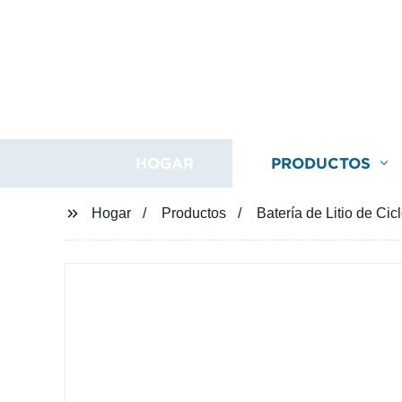
HOGAR
PRODUCTOS
Hogar
Productos
Batería de Litio de Ci