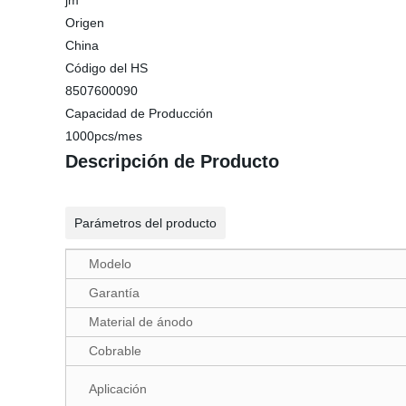
jm
Origen
China
Código del HS
8507600090
Capacidad de Producción
1000pcs/mes
Descripción de Producto
Parámetros del producto
Modelo
Garantía
Material de ánodo
Cobrable
Aplicación