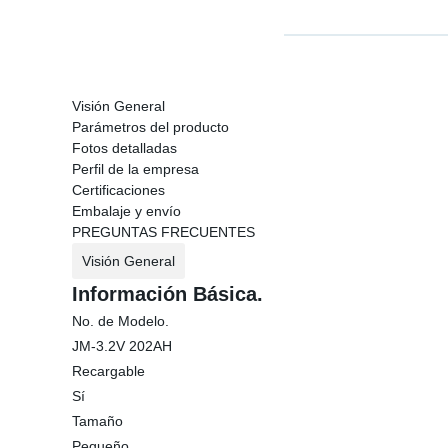
Visión General
Parámetros del producto
Fotos detalladas
Perfil de la empresa
Certificaciones
Embalaje y envío
PREGUNTAS FRECUENTES
Visión General
Información Básica.
No. de Modelo.
JM-3.2V 202AH
Recargable
Sí
Tamaño
Pequeño