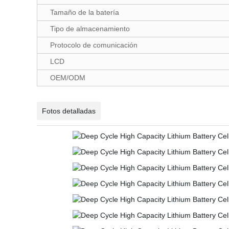
Tamaño de la batería
Tipo de almacenamiento
Protocolo de comunicación
LCD
OEM/ODM
Fotos detalladas