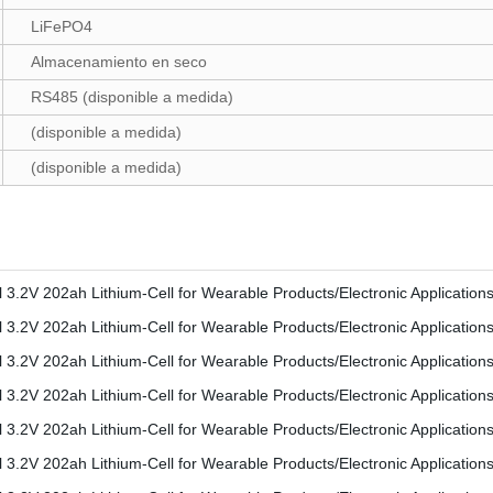
LiFePO4
Almacenamiento en seco
RS485 (disponible a medida)
(disponible a medida)
(disponible a medida)