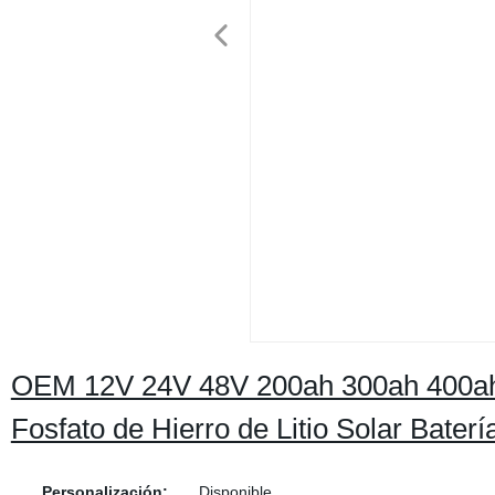
OEM 12V 24V 48V 200ah 300ah 400ah
Fosfato de Hierro de Litio Solar Baterí
Personalización:
Disponible