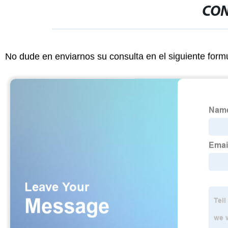
CON
No dude en enviarnos su consulta en el siguiente form