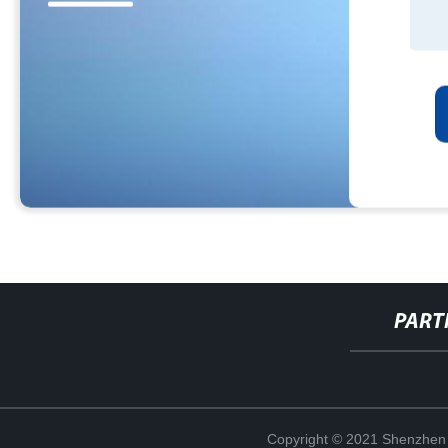
PART
Copyright © 2021 Shenzhen 