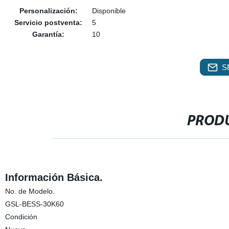
Personalización:
Disponible
Servicio postventa:
5
Garantía:
10
S
PRODU
Información Básica.
No. de Modelo.
GSL-BESS-30K60
Condición