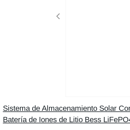
Sistema de Almacenamiento Solar Com
Batería de Iones de Litio Bess LiFePO