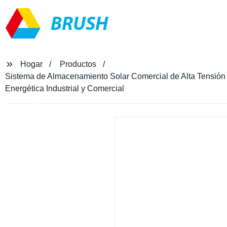
BRUSH
Hogar
Productos
Sistema de Almacenamiento Solar Comercial de Alta Tensión
Energética Industrial y Comercial