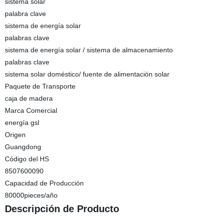
sistema solar
palabra clave
sistema de energía solar
palabras clave
sistema de energía solar / sistema de almacenamiento
palabras clave
sistema solar doméstico/ fuente de alimentación solar
Paquete de Transporte
caja de madera
Marca Comercial
energía gsl
Origen
Guangdong
Código del HS
8507600090
Capacidad de Producción
80000pieces/año
Descripción de Producto