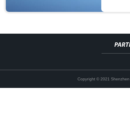
PART
Copyright © 2021 Shenzhen 