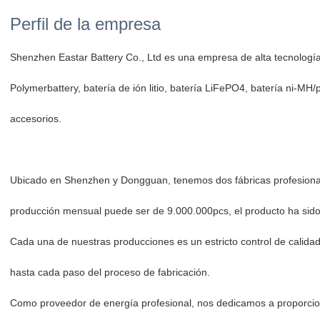
Perfil de la empresa
Shenzhen Eastar Battery Co., Ltd es una empresa de alta tecnología e
Polymerbattery, batería de ión litio, batería LiFePO4, batería ni-MH
accesorios.
Ubicado en Shenzhen y Dongguan, tenemos dos fábricas profesiona
producción mensual puede ser de 9.000.000pcs, el producto ha sid
Cada una de nuestras producciones es un estricto control de calid
hasta cada paso del proceso de fabricación.
Como proveedor de energía profesional, nos dedicamos a proporcionar 