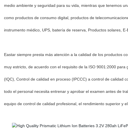
medio ambiente y seguridad para su vida, mientras que tenemos una
como productos de consumo digital, productos de telecomunicaciones,
instrumento médico, UPS, batería de reserva, Productos solares, E-B
Eastar siempre presta más atención a la calidad de los productos com
muy estricto, de acuerdo con el requisito de la ISO 9001:2000 para 
(IQC), Control de calidad en proceso (IPCCC) a control de calidad 
todo el personal necesita entrenar y aprobar el examen antes de trab
equipo de control de calidad profesional, el rendimiento superior y 