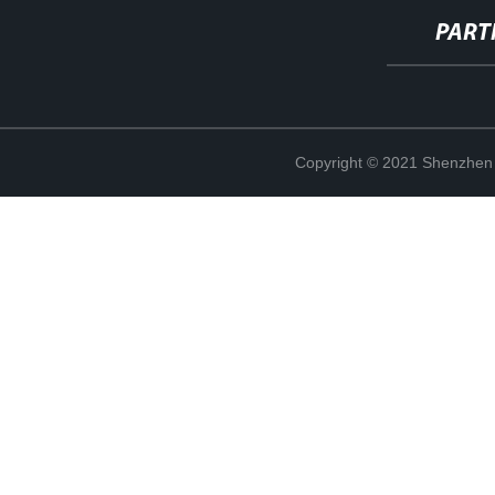
PART
Copyright © 2021 Shenzhen 