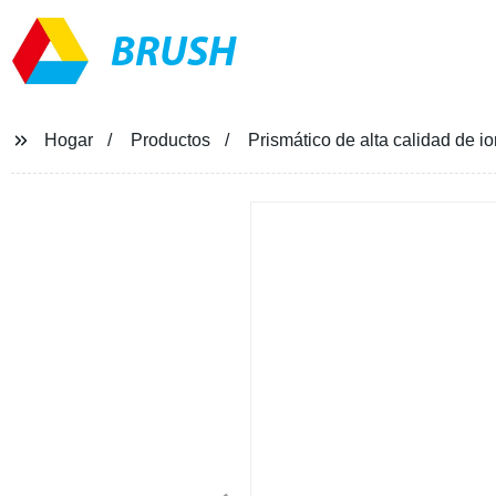
BRUSH
Hogar
Productos
Prismático de alta calidad de i