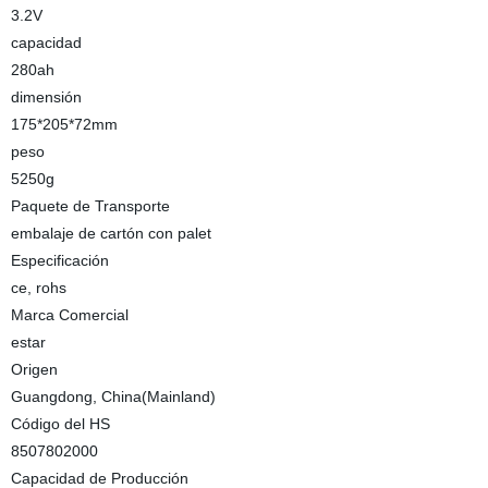
3.2V
capacidad
280ah
dimensión
175*205*72mm
peso
5250g
Paquete de Transporte
embalaje de cartón con palet
Especificación
ce, rohs
Marca Comercial
estar
Origen
Guangdong, China(Mainland)
Código del HS
8507802000
Capacidad de Producción