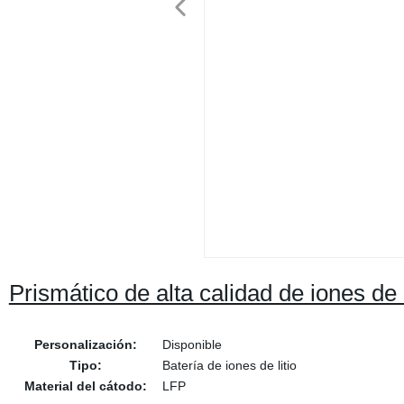
Prismático de alta calidad de iones de
Personalización:
Disponible
Tipo:
Batería de iones de litio
Material del cátodo:
LFP