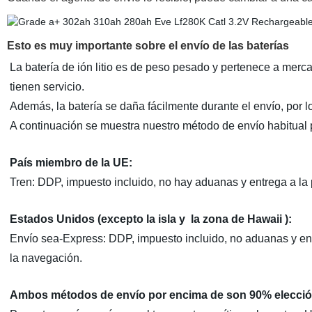
Esto es muy importante sobre el envío de las baterías
La batería de ión litio es de peso pesado y pertenece a mer
tienen servicio.
Además, la batería se daña fácilmente durante el envío, por
A continuación se muestra nuestro método de envío habitual p
País miembro de la UE:
Tren: DDP, impuesto incluido, no hay aduanas y entrega a la 
Estados Unidos (excepto la isla y
la zona de Hawaii
):
Envío sea-Express: DDP, impuesto incluido, no aduanas y ent
la navegación.
Ambos métodos de envío por encima de son 90% elección