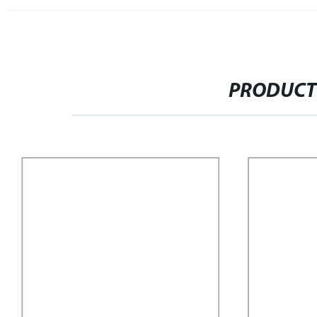
PRODUCT