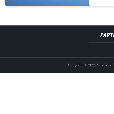
PART
Copyright © 2021 Shenzhen 