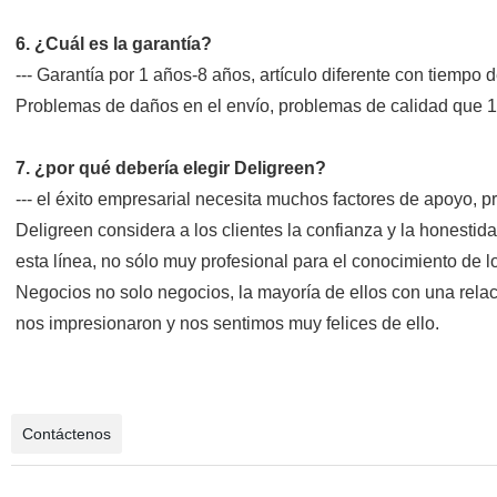
6. ¿Cuál es la garantía?
--- Garantía por 1 años-8 años, artículo diferente con tiempo d
Problemas de daños en el envío, problemas de calidad que 1
7. ¿por qué debería elegir Deligreen?
--- el éxito empresarial necesita muchos factores de apoyo, pr
Deligreen considera a los clientes la confianza y la honest
esta línea, no sólo muy profesional para el conocimiento de l
Negocios no solo negocios, la mayoría de ellos con una rela
nos impresionaron y nos sentimos muy felices de ello.
Contáctenos