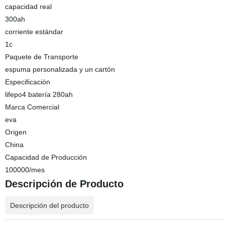
capacidad real
300ah
corriente estándar
1c
Paquete de Transporte
espuma personalizada y un cartón
Especificación
lifepo4 batería 280ah
Marca Comercial
eva
Origen
China
Capacidad de Producción
100000/mes
Descripción de Producto
Descripción del producto