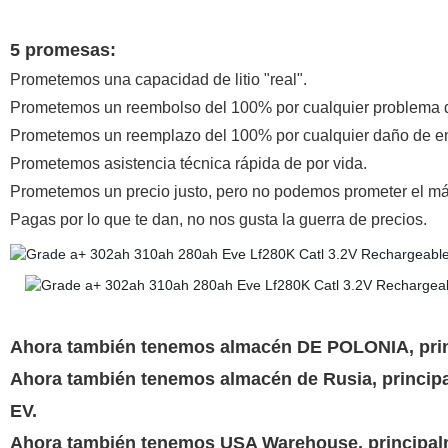
5 promesas:
Prometemos una capacidad de litio "real".
Prometemos un reembolso del 100% por cualquier problema d
Prometemos un reemplazo del 100% por cualquier daño de en
Prometemos asistencia técnica rápida de por vida.
Prometemos un precio justo, pero no podemos prometer el má
Pagas por lo que te dan, no nos gusta la guerra de precios.
Ahora también tenemos almacén DE POLONIA, princ
Ahora también tenemos almacén de Rusia, principa
EV.
Ahora también tenemos USA Warehouse, principalme