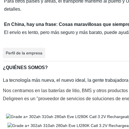
Para otros países y áreas, el transporte marítimo al puerto y
detalles.
En China, hay una frase: Cosas maravillosas que siemp
El envío es lento, pero más seguro y más barato, puede ayud
Perfil de la empresa
¿QUIÉNES SOMOS?
La tecnología más nueva, el nuevo ideal, la gente trabajadora
Nos centramos en las baterías de litio, BMS y otros producto
Deligreen es un "proveedor de servicios de soluciones de ene