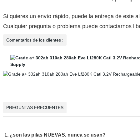
Si quieres un envío rápido, puede la entrega de este 
Cualquier pregunta o problema puede contactarnos lib
Comentarios de los clientes :
PREGUNTAS FRECUENTES
1. ¿son las pilas NUEVAS, nunca se usan?