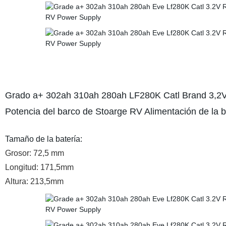
Grado a+ 302ah 310ah 280ah LF280K Catl Brand 3,2V r
Potencia del barco de Stoarge RV Alimentación de la b
Tamaño de la batería:
Grosor: 72,5 mm
Longitud: 171,5mm
Altura: 213,5mm