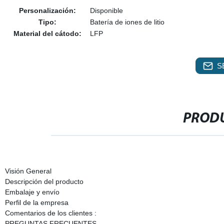
Personalización:
Disponible
Tipo:
Batería de iones de litio
Material del cátodo:
LFP
S
PRODU
Visión General
Descripción del producto
Embalaje y envío
Perfil de la empresa
Comentarios de los clientes :
PREGUNTAS FRECUENTES