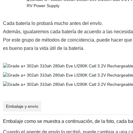
Cada batería lo probará mucho antes del envío.
Además, igualaremos cada batería de acuerdo a las necesidade
Por este grupo de métodos de coincidencia, puede hacer que c
es bueno para la vida útil de la batería.
Embalaje y envío
Embalaje como se muestra a continuación, de la foto, cada bat
Cuando el agente de envío lo recibió, puede cambiar a una ca