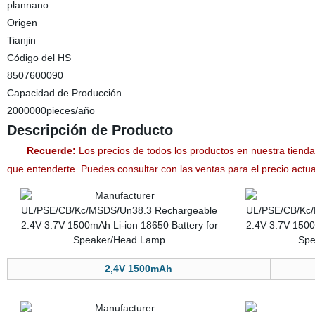
plannano
Origen
Tianjin
Código del HS
8507600090
Capacidad de Producción
2000000pieces/año
Descripción de Producto
Recuerde:
Los precios de todos los productos en nuestra tiend
que entenderte. Puedes consultar con las ventas para el precio actua
2,4V 1500mAh