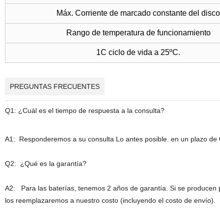
Máx. Corriente de marcado constante del disc
Rango de temperatura de funcionamiento
1C ciclo de vida a 25ºC.
PREGUNTAS FRECUENTES
Q1: ¿Cuál es el tiempo de respuesta a la consulta?
A1: Responderemos a su consulta Lo antes posible. en un plazo de 6 
Q2: ¿Qué es la garantía?
A2: Para las baterías, tenemos 2 años de garantía. Si se producen 
los reemplazaremos a nuestro costo (incluyendo el costo de envío).