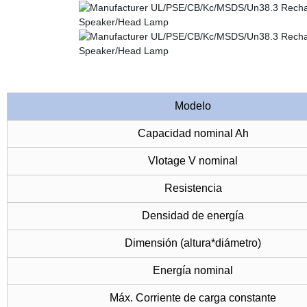
Modelo
Capacidad nominal Ah
Vlotage V nominal
Resistencia
Densidad de energía
Dimensión (altura*diámetro)
Energía nominal
Máx. Corriente de carga constante