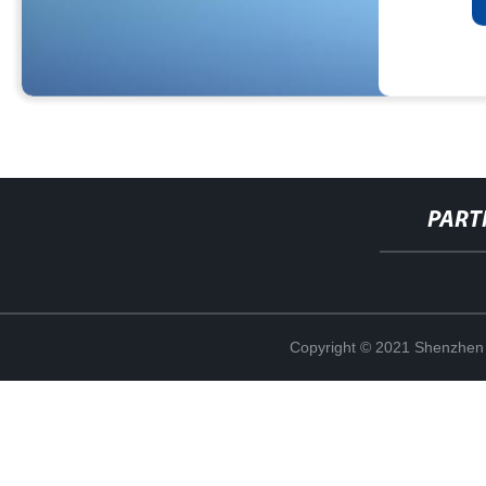
PART
Copyright © 2021 Shenzhen 