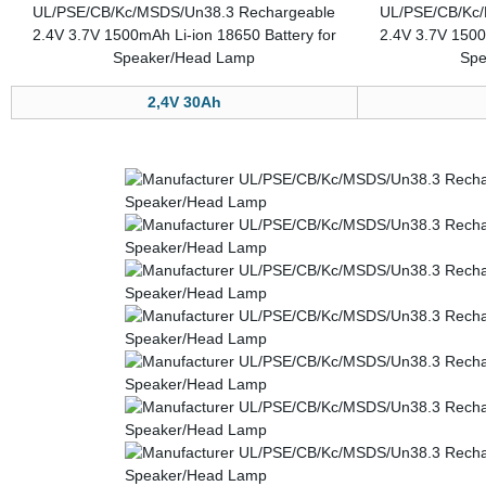
2,4V 30Ah