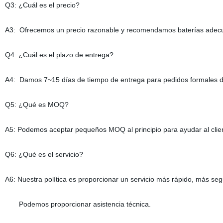
Q3: ¿Cuál es el precio?
A3: Ofrecemos un precio razonable y recomendamos baterías adecua
Q4: ¿Cuál es el plazo de entrega?
A4: Damos 7~15 días de tiempo de entrega para pedidos formales d
Q5: ¿Qué es MOQ?
A5: Podemos aceptar pequeños MOQ al principio para ayudar al clien
Q6: ¿Qué es el servicio?
A6: Nuestra política es proporcionar un servicio más rápido, más segu
Podemos proporcionar asistencia técnica.