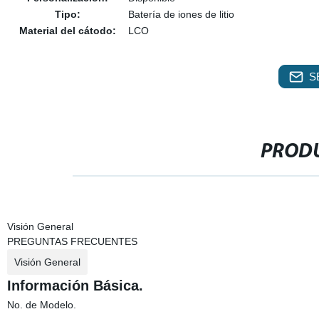
Tipo:
Batería de iones de litio
Material del cátodo:
LCO
S
PRODU
Visión General
PREGUNTAS FRECUENTES
Visión General
Información Básica.
No. de Modelo.