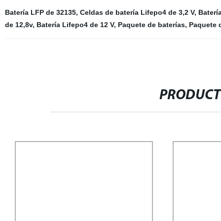
Batería LFP de 32135
,
Celdas de batería Lifepo4 de 3,2 V
,
Batería
de 12,8v
,
Batería Lifepo4 de 12 V
,
Paquete de baterías
,
Paquete d
PRODUCT