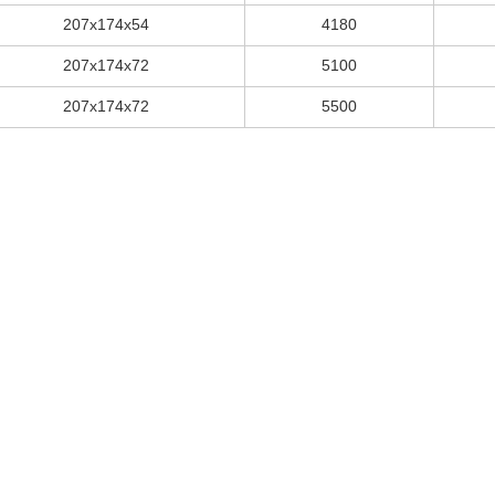
207x174x54
4180
207x174x72
5100
207x174x72
5500