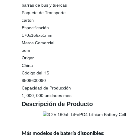
barras de bus y tuercas
Paquete de Transporte
cartón
Especificación
170x166x51mm
Marca Comercial
oem
Origen
China
Código del HS
8508600090
Capacidad de Producción
1, 000, 000 unidades mes
Descripción de Producto
Más modelos de batería disponibles: