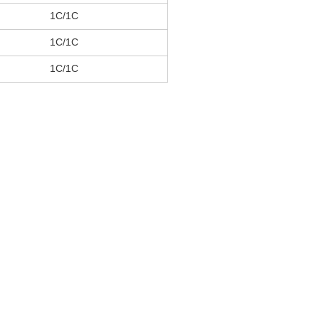
1C/1C
1C/1C
1C/1C