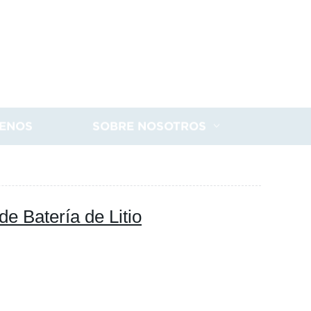
ENOS
SOBRE NOSOTROS
e Batería de Litio