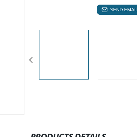
SEND EMAIL