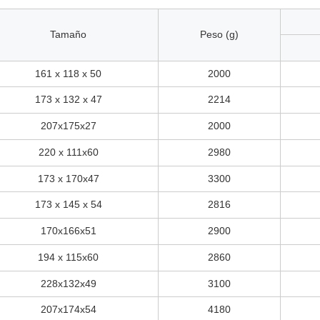
Tamaño
Peso
(g)
161 x 118 x 50
2000
173 x 132 x 47
2214
207x175x27
2000
220 x 111x60
2980
173 x 170x47
3300
173 x 145 x 54
2816
170x166x51
2900
194 x 115x60
2860
228x132x49
3100
207x174x54
4180