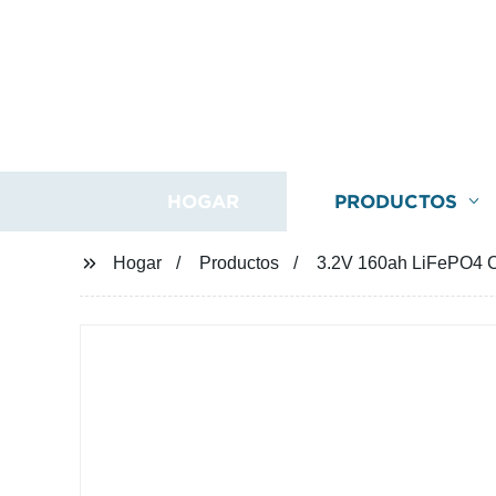
HOGAR
PRODUCTOS
Hogar
Productos
3.2V 160ah LiFePO4 Ce