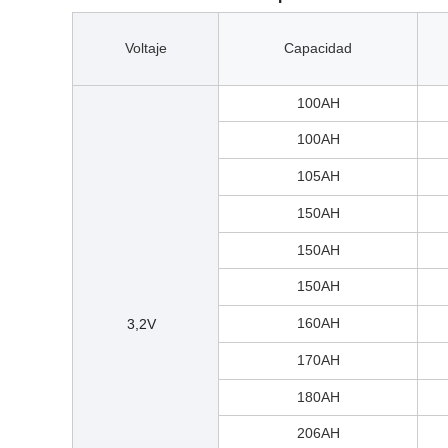
Voltaje
Capacidad
100AH
100AH
105AH
150AH
150AH
150AH
160AH
3,2V
170AH
180AH
206AH