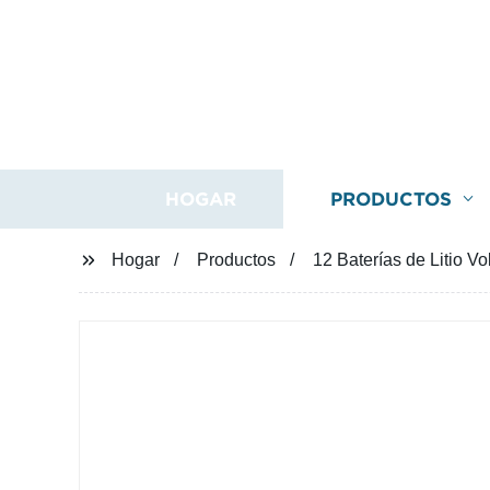
HOGAR
PRODUCTOS
Hogar
Productos
12 Baterías de Litio V