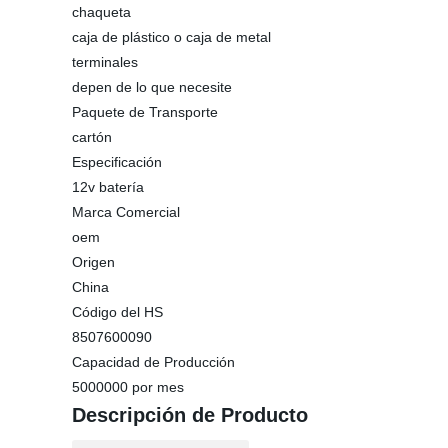
chaqueta
caja de plástico o caja de metal
terminales
depen de lo que necesite
Paquete de Transporte
cartón
Especificación
12v batería
Marca Comercial
oem
Origen
China
Código del HS
8507600090
Capacidad de Producción
5000000 por mes
Descripción de Producto