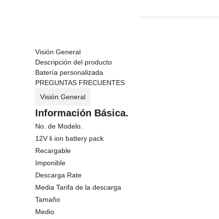
Visión General
Descripción del producto
Batería personalizada
PREGUNTAS FRECUENTES
Visión General
Información Básica.
No. de Modelo.
12V li ion battery pack
Recargable
Imponible
Descarga Rate
Media Tarifa de la descarga
Tamaño
Medio