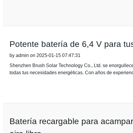
Potente batería de 6,4 V para t
by admin on 2025-01-15 07:47:31
Shenzhen Brush Solar Technology Co., Ltd. se enorgullece 
todas tus necesidades energéticas. Con años de experienci
Batería recargable para acampar: