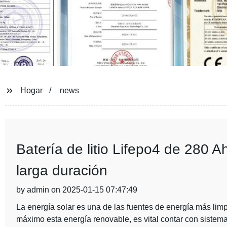
Hogar
news
Batería de litio Lifepo4 de 280 A
larga duración
by admin on 2025-01-15 07:47:49
La energía solar es una de las fuentes de energía más limp
máximo esta energía renovable, es vital contar con sistem