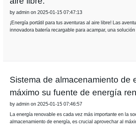
aire libre.
by admin on 2025-01-15 07:47:13
¡Energía portátil para tus aventuras al aire libre! Las avent
innovadora batería recargable para acampar, una solución
Sistema de almacenamiento de e
máximo su fuente de energía ren
by admin on 2025-01-15 07:46:57
La energía renovable es cada vez más importante en la s
almacenamiento de energía, es crucial aprovechar al máxi