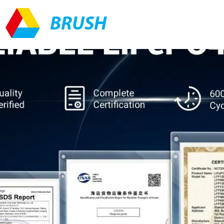
BRUSH